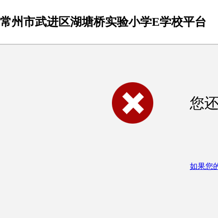
常州市武进区湖塘桥实验小学E学校平台
您
如果您