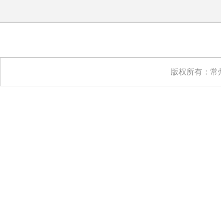
版权所有：常